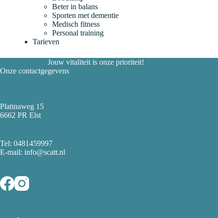
Beter in balans
Sporten met dementie
Medisch fitness
Personal training
Tarieven
Jouw vitaliteit is onze prioriteit!
Onze contactgegevens
Platinaweg 15
6662 PR Elst
Tel:
0481459997
E-mail: info@scatt.nl