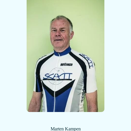
Marten Kampen