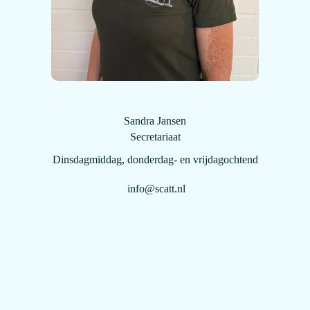
Sandra Jansen
Secretariaat
Dinsdagmiddag, donderdag- en vrijdagochtend
info@scatt.nl