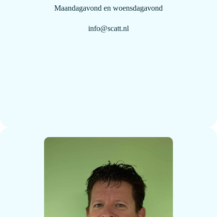
Maandagavond en woensdagavond
info@scatt.nl