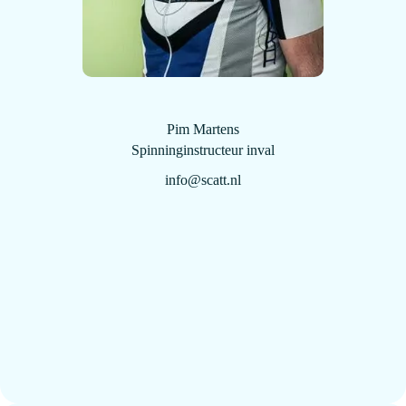
Pim Martens
Spinninginstructeur inval
info@scatt.nl