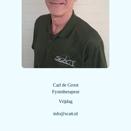
Carl de Groot
Fysiotherapeut
Vrijdag
info@scatt.nl