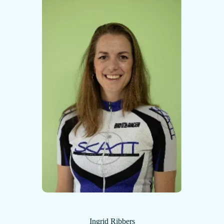
Ingrid Ribbers