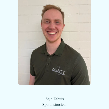
Stijn Eshuis
Sportinstructeur