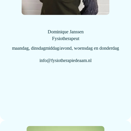
Dominique Janssen
Fysiotherapeut
maandag, dinsdagmiddag/avond, woensdag en donderdag
info@fysiotherapiedeaam.nl