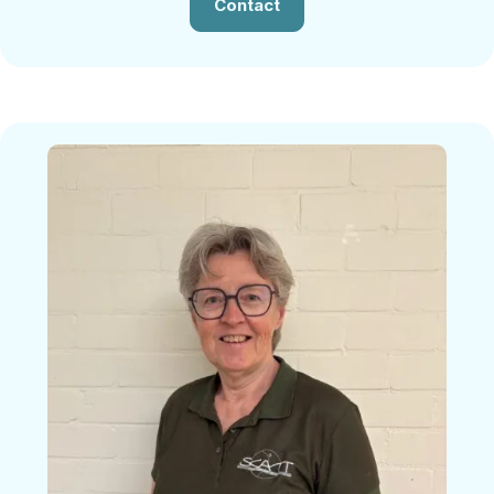
Contact