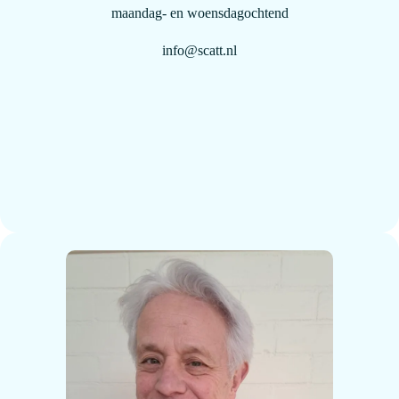
maandag- en woensdagochtend
info@scatt.nl