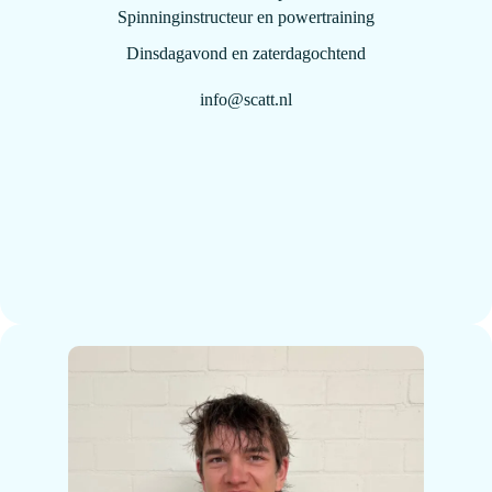
Spinninginstructeur en powertraining
Dinsdagavond en zaterdagochtend
info@scatt.nl