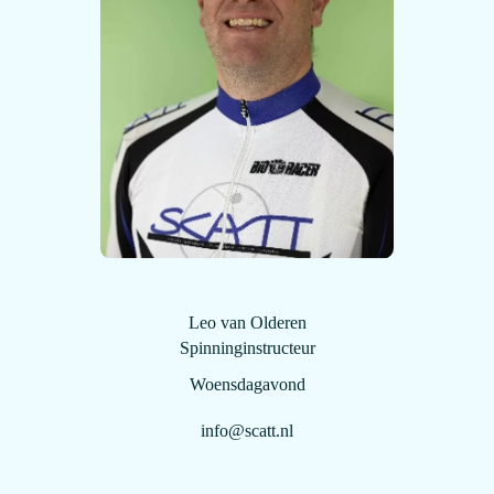
Leo van Olderen
Spinninginstructeur
Woensdagavond
info@scatt.nl