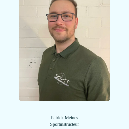
Patrick Meines
Sportinstructeur