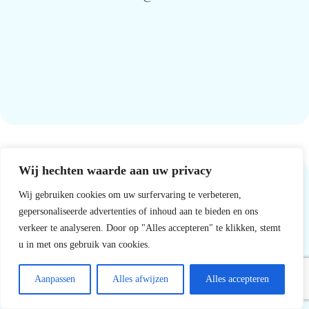
Wij hechten waarde aan uw privacy
Wij gebruiken cookies om uw surfervaring te verbeteren,
gepersonaliseerde advertenties of inhoud aan te bieden en ons
verkeer te analyseren. Door op "Alles accepteren" te klikken, stemt
u in met ons gebruik van cookies.
Aanpassen
Alles afwijzen
Alles accepteren