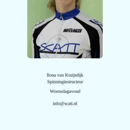
Ilona van Kruijsdijk
Spinninginstructeur
Woensdagavond
info@scatt.nl