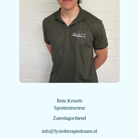
Rein Kessels
Sportinstructeur
Zaterdagochtend
info@fysiotherapiedeaam.nl