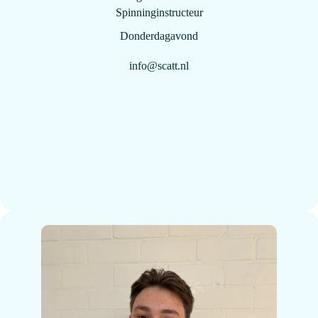
Spinninginstructeur
Donderdagavond
info@scatt.nl