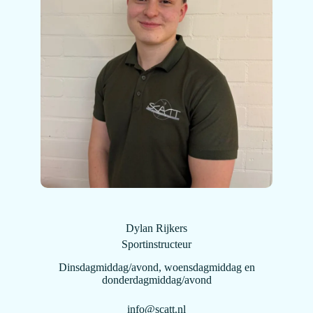
Dylan Rijkers
Sportinstructeur
Dinsdagmiddag/avond, woensdagmiddag en
donderdagmiddag/avond
info@scatt.nl