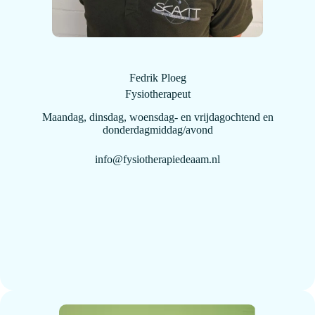
Fedrik Ploeg
Fysiotherapeut
Maandag, dinsdag, woensdag- en vrijdagochtend en
donderdagmiddag/avond
info@fysiotherapiedeaam.nl