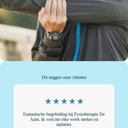
Dit zeggen onze clienten
Fantastische begeleiding bij Fysiotherapie De
“
Aam. Ik voel me elke week sterker en
stabieler.