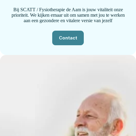
Bij SCATT / Fysiotherapie de Aam is jouw vitaliteit onze
prioriteit. We kijken ernaar uit om samen met jou te werken
aan een gezondere en vitalere versie van jezelf
Contact