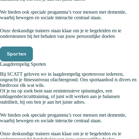
We bieden ook speciale progamma’s voor mensen met dementie,
waarbij bewegen en sociale interactie centraal staan.
Onze deskundige trainers staan klaar om je te begeleiden en te
ondersteunen bij het behalen van jouw persoonlijke doelen
Sporten
Laagdrempelig Sporten
Bij SCATT geloven we in laagdrempelig sportenvoor iedereen,
ongeacht je fitnessniveau ofachtergrond. Ons sportaanbod is divers en
biedtvoor elk wat wils.
Of je nu op zoek bent naar eenintensieve spinningles, een
uitdagendecircuittraining, of juist wilt werken aan je balansen
stabiliteit, bij ons ben je aan het juiste adres.
We bieden ook speciale progamma’s voor mensen met dementie,
waarbij bewegen en sociale interactie centraal staan.
Onze deskundige trainers staan klaar om je te begeleiden en te