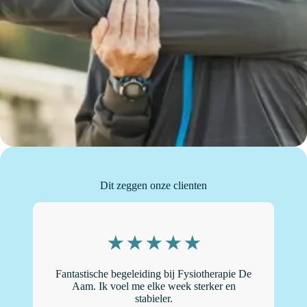
Dit zeggen onze clienten
Fantastische begeleiding bij Fysiotherapie De
“
Aam. Ik voel me elke week sterker en
stabieler.