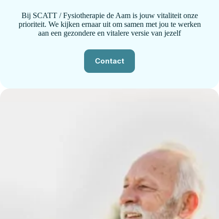
Bij SCATT / Fysiotherapie de Aam is jouw vitaliteit onze
prioriteit. We kijken ernaar uit om samen met jou te werken
aan een gezondere en vitalere versie van jezelf
Contact