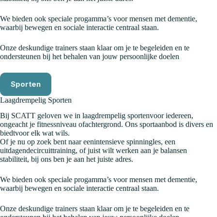
We bieden ook speciale progamma’s voor mensen met dementie,
waarbij bewegen en sociale interactie centraal staan.
Onze deskundige trainers staan klaar om je te begeleiden en te
ondersteunen bij het behalen van jouw persoonlijke doelen
Sporten
Laagdrempelig Sporten
Bij SCATT geloven we in laagdrempelig sportenvoor iedereen,
ongeacht je fitnessniveau ofachtergrond. Ons sportaanbod is divers en
biedtvoor elk wat wils.
Of je nu op zoek bent naar eenintensieve spinningles, een
uitdagendecircuittraining, of juist wilt werken aan je balansen
stabiliteit, bij ons ben je aan het juiste adres.
We bieden ook speciale progamma’s voor mensen met dementie,
waarbij bewegen en sociale interactie centraal staan.
Onze deskundige trainers staan klaar om je te begeleiden en te