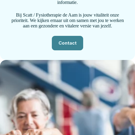
informatie.
Bij Scatt / Fysiotherapie de Aam is jouw vitaliteit onze
prioriteit. We kijken ernaar uit om samen met jou te werken
aan een gezondere en vitalere versie van jezelf.
Contact