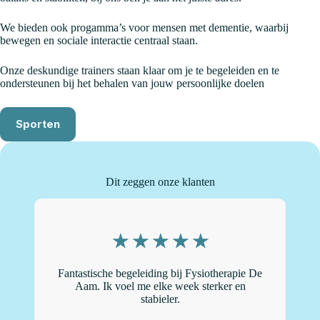
We bieden ook progamma’s voor mensen met dementie, waarbij
bewegen en sociale interactie centraal staan.
Onze deskundige trainers staan klaar om je te begeleiden en te
ondersteunen bij het behalen van jouw persoonlijke doelen
Sporten
Dit zeggen onze klanten
Fantastische begeleiding bij Fysiotherapie De
“
Aam. Ik voel me elke week sterker en
stabieler.