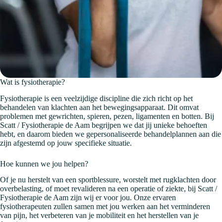
Wat is fysiotherapie?
Fysiotherapie is een veelzijdige discipline die zich richt op het
behandelen van klachten aan het bewegingsapparaat. Dit omvat
problemen met gewrichten, spieren, pezen, ligamenten en botten. Bij
Scatt / Fysiotherapie de Aam begrijpen we dat jij unieke behoeften
hebt, en daarom bieden we gepersonaliseerde behandelplannen aan die
zijn afgestemd op jouw specifieke situatie.
Hoe kunnen we jou helpen?
Of je nu herstelt van een sportblessure, worstelt met rugklachten door
overbelasting, of moet revalideren na een operatie of ziekte, bij Scatt /
Fysiotherapie de Aam zijn wij er voor jou. Onze ervaren
fysiotherapeuten zullen samen met jou werken aan het verminderen
van pijn, het verbeteren van je mobiliteit en het herstellen van je