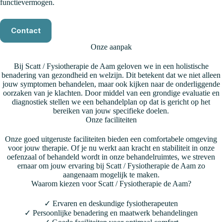
functievermogen.
Contact
Onze aanpak
Bij Scatt / Fysiotherapie de Aam geloven we in een holistische
benadering van gezondheid en welzijn. Dit betekent dat we niet alleen
jouw symptomen behandelen, maar ook kijken naar de onderliggende
oorzaken van je klachten. Door middel van een grondige evaluatie en
diagnostiek stellen we een behandelplan op dat is gericht op het
bereiken van jouw specifieke doelen.
Onze faciliteiten
Onze goed uitgeruste faciliteiten bieden een comfortabele omgeving
voor jouw therapie. Of je nu werkt aan kracht en stabiliteit in onze
oefenzaal of behandeld wordt in onze behandelruimtes, we streven
ernaar om jouw ervaring bij Scatt / Fysiotherapie de Aam zo
aangenaam mogelijk te maken.
Waarom kiezen voor Scatt / Fysiotherapie de Aam?
✓ Ervaren en deskundige fysiotherapeuten
✓ Persoonlijke benadering en maatwerk behandelingen