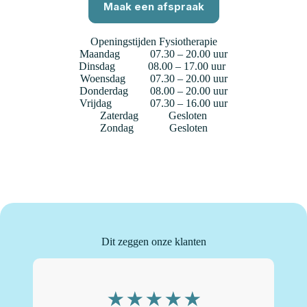
Maak een afspraak
Openingstijden Fysiotherapie
Maandag 07.30 – 20.00 uur
Dinsdag 08.00 – 17.00 uur
Woensdag 07.30 – 20.00 uur
Donderdag 08.00 – 20.00 uur
Vrijdag 07.30 – 16.00 uur
Zaterdag Gesloten
Zondag Gesloten
Dit zeggen onze klanten