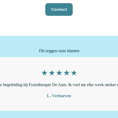
Contact
Dit zeggen onze klanten
e begeleiding bij Fysiotherapie De Aam. Ik voel me elke week sterker e
L. Verhoeven