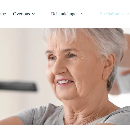
ome
Over ons
Behandelingen
Specialisaties