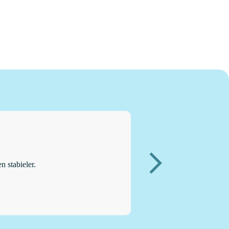
n stabieler.