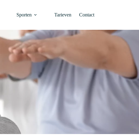
Sporten
Tarieven
Contact