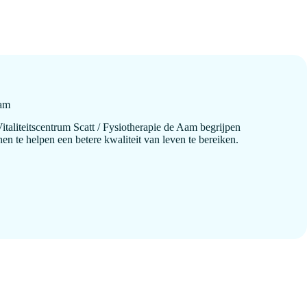
Aam
taliteitscentrum Scatt / Fysiotherapie de Aam begrijpen
te helpen een betere kwaliteit van leven te bereiken.