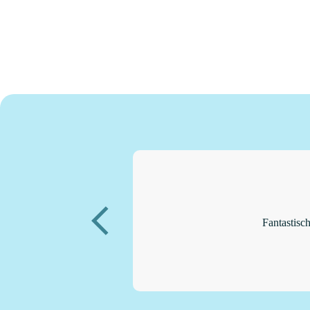
Fantastisch