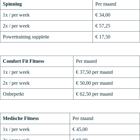
Spinning
Per maand
1x / per week
€ 34,00
2x / per week
€ 57,25
Powertraining suppletie
€ 17,50
Comfort Fit Fitness
Per maand
1x / per week
€ 37,50 per maand
2x / per week
€ 50,00 per maand
Onbeperkt
€ 62,50 per maand
Medische Fitness
Per maand
1x / per week
€ 45,00