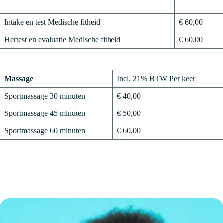
Intake en test Medische fitheid
€ 60,00
Hertest en evaluatie Medische fitheid
€ 60,00
Massage
Incl. 21% BTW Per keer
Sportmassage 30 minuten
€ 40,00
Sportmassage 45 minuten
€ 50,00
Sportmassage 60 minuten
€ 60,00