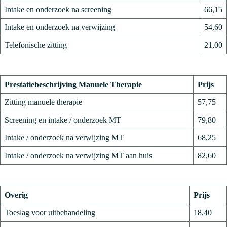
Intake en onderzoek na screening
66,15
Intake en onderzoek na verwijzing
54,60
Telefonische zitting
21,00
Prestatiebeschrijving Manuele Therapie
Prijs
Zitting manuele therapie
57,75
Screening en intake / onderzoek MT
79,80
Intake / onderzoek na verwijzing MT
68,25
Intake / onderzoek na verwijzing MT aan huis
82,60
Overig
Prijs
Toeslag voor uitbehandeling
18,40