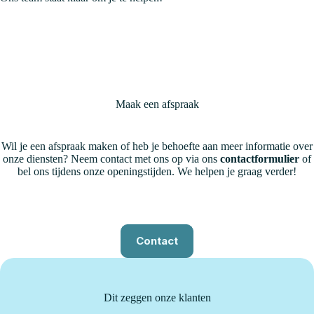
Maak een afspraak
Wil je een afspraak maken of heb je behoefte aan meer informatie over
onze diensten? Neem contact met ons op via ons
contactformulier
of
bel ons tijdens onze openingstijden. We helpen je graag verder!
Contact
Dit zeggen onze klanten