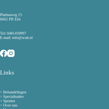
Platinaweg 15
6662 PR Elst
Tel:
0481459997
E-mail: info@scatt.nl
Links
>
Behandelingen
>
Specialisaties
>
Sporten
>
Over ons