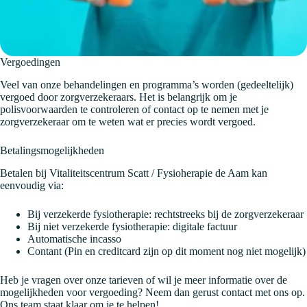
Vergoedingen
Veel van onze behandelingen en programma’s worden (gedeeltelijk)
vergoed door zorgverzekeraars. Het is belangrijk om je
polisvoorwaarden te controleren of contact op te nemen met je
zorgverzekeraar om te weten wat er precies wordt vergoed.
Betalingsmogelijkheden
Betalen bij Vitaliteitscentrum Scatt / Fysioherapie de Aam kan
eenvoudig via:
Bij verzekerde fysiotherapie: rechtstreeks bij de zorgverzekeraar
Bij niet verzekerde fysiotherapie: digitale factuur
Automatische incasso
Contant (Pin en creditcard zijn op dit moment nog niet mogelijk)
Heb je vragen over onze tarieven of wil je meer informatie over de
mogelijkheden voor vergoeding? Neem dan gerust contact met ons op.
Ons team staat klaar om je te helpen!