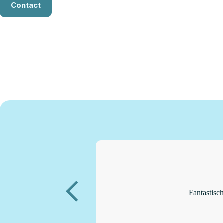
Contact
Fantastisch