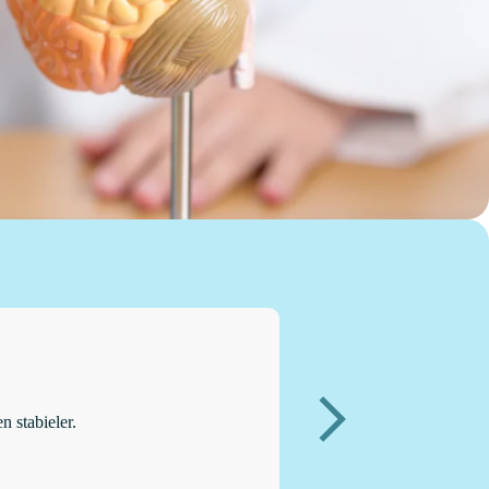
n stabieler.