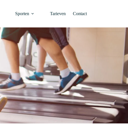
Sporten
Tarieven
Contact