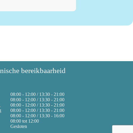
onische bereikbaarheid
08:00 - 12:00 / 13:30 - 21:00
08:00 - 12:00 / 13:30 - 21:00
g
08:00 - 12:00 / 13:30 - 21:00
g
08:00 - 12:00 / 13:30 - 21:00
08:00 - 12:00 / 13:30 - 16:00
08:00 tot 12:00
Gesloten