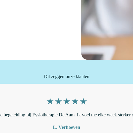
Dit zeggen onze klanten
e begeleiding bij Fysiotherapie De Aam. Ik voel me elke week sterker e
L. Verhoeven