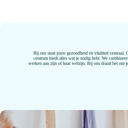
Bij ons staat jouw gezondheid en vitaliteit centraal.
centrum biedt alles wat je nodig hebt. We combinere
werken aan zijn of haar welzijn. Bij ons draait het om