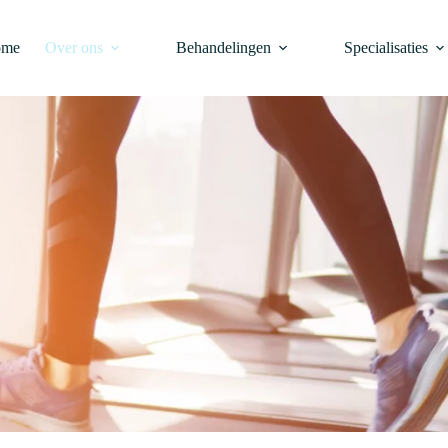
ome
Over ons
Behandelingen
Specialisaties