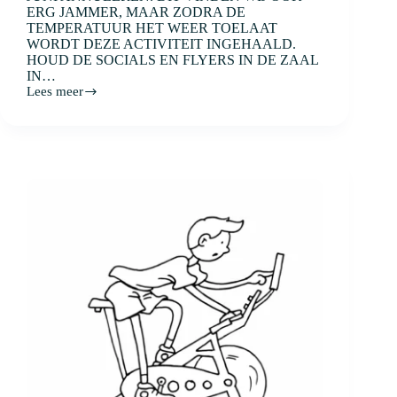
ERG JAMMER, MAAR ZODRA DE
TEMPERATUUR HET WEER TOELAAT
WORDT DEZE ACTIVITEIT INGEHAALD.
HOUD DE SOCIALS EN FLYERS IN DE ZAAL
IN…
Lees meer
Lingezegen
Hyrun