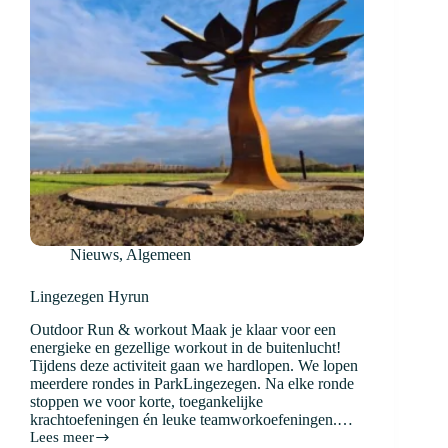
Nieuws
,
Algemeen
Lingezegen Hyrun
Outdoor Run & workout Maak je klaar voor een
energieke en gezellige workout in de buitenlucht!
Tijdens deze activiteit gaan we hardlopen. We lopen
meerdere rondes in ParkLingezegen. Na elke ronde
stoppen we voor korte, toegankelijke
krachtoefeningen én leuke teamworkoefeningen.…
Lees meer
Lingezegen