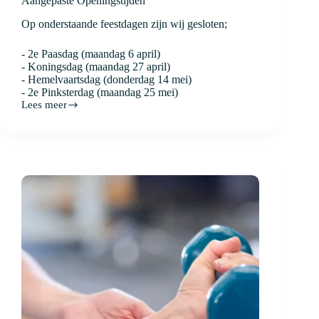
Aangepaste Openingstijden
Op onderstaande feestdagen zijn wij gesloten;
- 2e Paasdag (maandag 6 april)
- Koningsdag (maandag 27 april)
- Hemelvaartsdag (donderdag 14 mei)
- 2e Pinksterdag (maandag 25 mei)
Lees meer
Aangepaste
Openingstijden