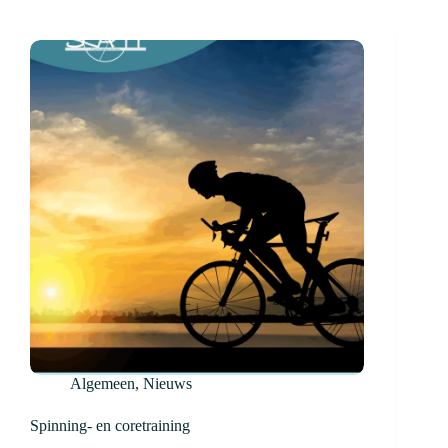
Algemeen
,
Nieuws
Spinning- en coretraining