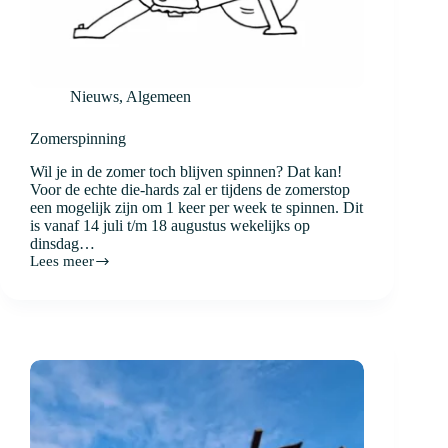
Nieuws
,
Algemeen
Zomerspinning
Wil je in de zomer toch blijven spinnen? Dat kan!
Voor de echte die-hards zal er tijdens de zomerstop
een mogelijk zijn om 1 keer per week te spinnen. Dit
is vanaf 14 juli t/m 18 augustus wekelijks op
dinsdag…
Lees meer
Zomerspinning