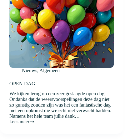
Nieuws
,
Algemeen
OPEN DAG
We kijken terug op een zeer geslaagde open dag.
Ondanks dat de weersvoorspellingen deze dag niet
zo gunstig zouden zijn was het een fantastische dag
met een opkomst die we echt niet verwacht hadden.
Namens het hele team jullie dank…
Lees meer
OPEN
DAG