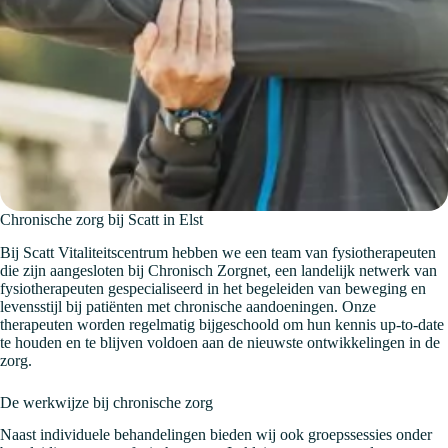
Chronische zorg bij Scatt in Elst
Bij Scatt Vitaliteitscentrum hebben we een team van fysiotherapeuten
die zijn aangesloten bij Chronisch Zorgnet, een landelijk netwerk van
fysiotherapeuten gespecialiseerd in het begeleiden van beweging en
levensstijl bij patiënten met chronische aandoeningen. Onze
therapeuten worden regelmatig bijgeschoold om hun kennis up-to-date
te houden en te blijven voldoen aan de nieuwste ontwikkelingen in de
zorg.
De werkwijze bij chronische zorg
Naast individuele behandelingen bieden wij ook groepssessies onder