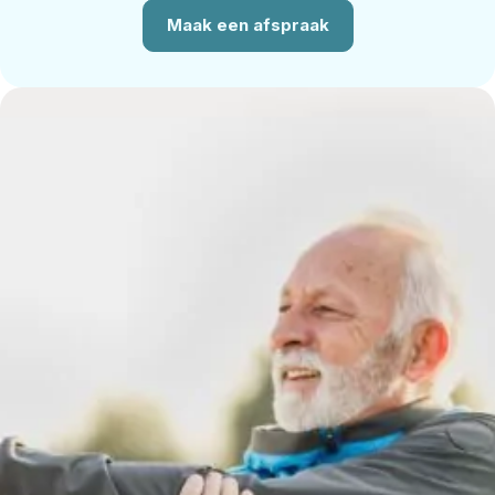
Maak een afspraak