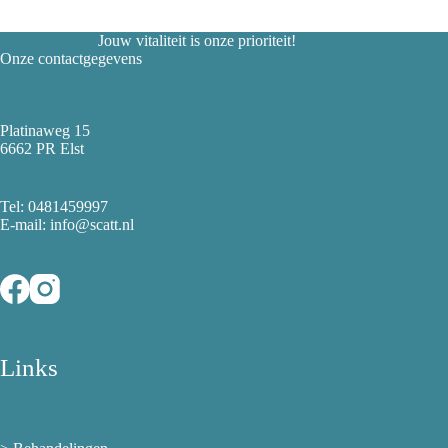
Jouw vitaliteit is onze prioriteit!
Onze contactgegevens
Platinaweg 15
6662 PR Elst
Tel:
0481459997
E-mail: info@scatt.nl
Links