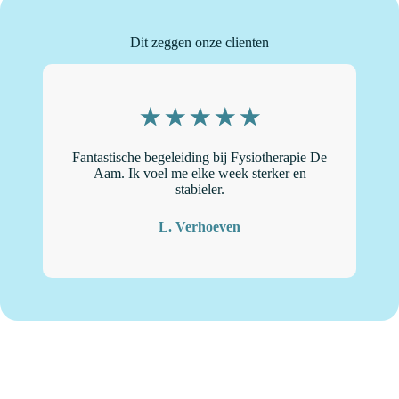
Dit zeggen onze clienten
Fantastische begeleiding bij Fysiotherapie De
“
Aam. Ik voel me elke week sterker en
stabieler.
L. Verhoeven