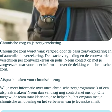
Chronische zorg en je zorgverzekering
Chronische zorg wordt vaak vergoed door de basis zorgverzekering en
of aanvullende verzekering. De exacte vergoeding en de voorwaarden
verschillen per zorgverzekeraar en polis. Neem contact op met je
zorgverzekeraar voor meer informatie over de dekking van chronische
zorg.
Afspraak maken voor chronische zorg
Wil je meer informatie over onze chronische zorgprogramma’s of een
afspraak maken? Neem dan vandaag nog contact met ons op. Ons
toegewijde team staat klaar om je te helpen bij het omgaan met je
chronische aandoening en het verbeteren van je levenskwaliteit.