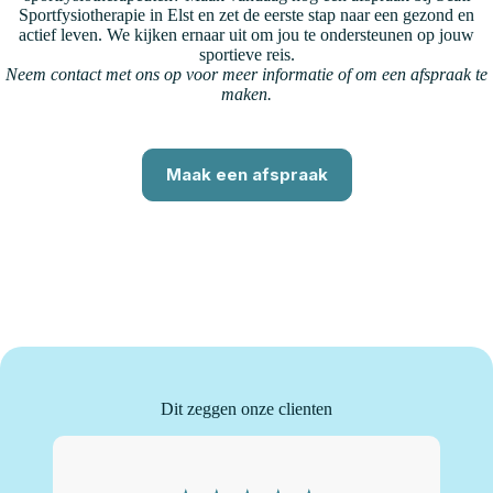
Sportfysiotherapie in Elst en zet de eerste stap naar een gezond en
actief leven. We kijken ernaar uit om jou te ondersteunen op jouw
sportieve reis.
Neem contact met ons op voor meer informatie of om een afspraak te
maken.
Maak een afspraak
Dit zeggen onze clienten