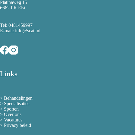
Platinaweg 15
6662 PR Elst
Tel:
0481459997
E-mail: info@scatt.nl
Links
>
Behandelingen
>
Specialisaties
>
Sporten
>
Over ons
> Vacatures
>
Privacy beleid