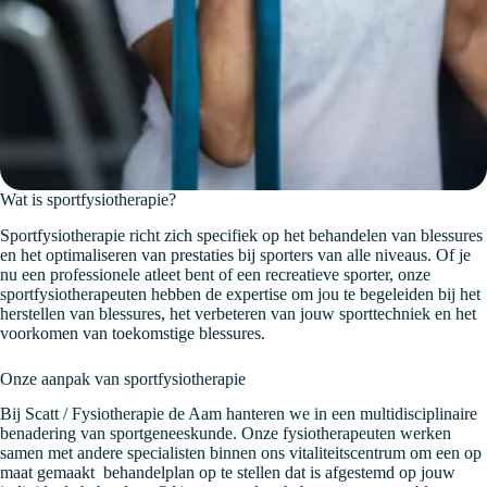
Wat is sportfysiotherapie?
Sportfysiotherapie richt zich specifiek op het behandelen van blessures
en het optimaliseren van prestaties bij sporters van alle niveaus. Of je
nu een professionele atleet bent of een recreatieve sporter, onze
sportfysiotherapeuten hebben de expertise om jou te begeleiden bij het
herstellen van blessures, het verbeteren van jouw sporttechniek en het
voorkomen van toekomstige blessures.
Onze aanpak van sportfysiotherapie
Bij Scatt / Fysiotherapie de Aam hanteren we in een multidisciplinaire
benadering van sportgeneeskunde. Onze fysiotherapeuten werken
samen met andere specialisten binnen ons vitaliteitscentrum om een op
maat gemaakt behandelplan op te stellen dat is afgestemd op jouw