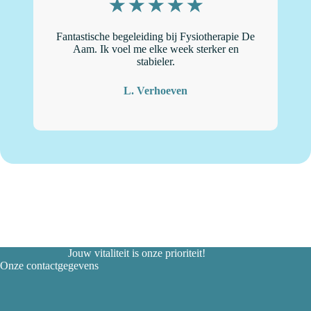
Fantastische begeleiding bij Fysiotherapie De
“
Aam. Ik voel me elke week sterker en
stabieler.
L. Verhoeven
Jouw vitaliteit is onze prioriteit!
Onze contactgegevens