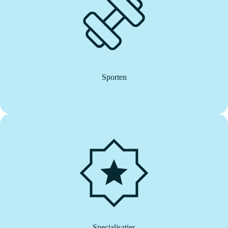
Sporten
Specialisaties