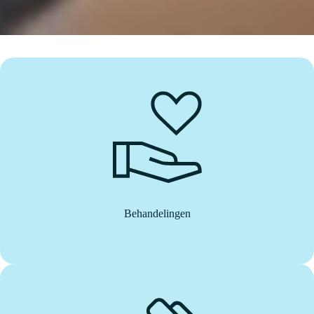
Behandelingen