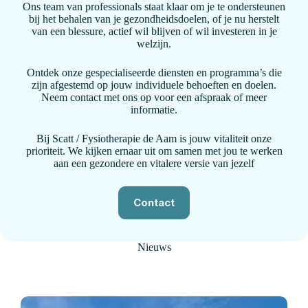
Ons team van professionals staat klaar om je te ondersteunen
bij het behalen van je gezondheidsdoelen, of je nu herstelt
van een blessure, actief wil blijven of wil investeren in je
welzijn.
Ontdek onze gespecialiseerde diensten en programma’s die
zijn afgestemd op jouw individuele behoeften en doelen.
Neem contact met ons op voor een afspraak of meer
informatie.
Bij Scatt / Fysiotherapie de Aam is jouw vitaliteit onze
prioriteit. We kijken ernaar uit om samen met jou te werken
aan een gezondere en vitalere versie van jezelf
Contact
Nieuws