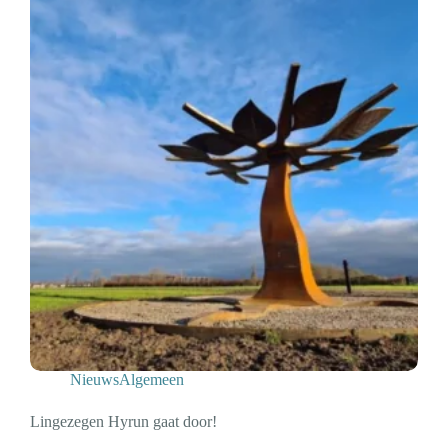
Nieuws
Algemeen
Lingezegen Hyrun gaat door!