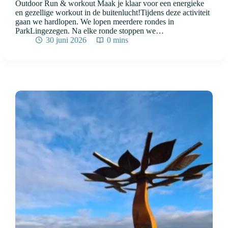
Outdoor Run & workout Maak je klaar voor een energieke
en gezellige workout in de buitenlucht!Tijdens deze activiteit
gaan we hardlopen. We lopen meerdere rondes in
ParkLingezegen. Na elke ronde stoppen we…
30 juni 2026
0 mins