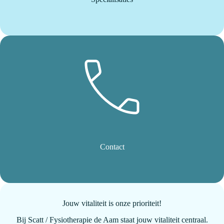
Contact
Jouw vitaliteit is onze prioriteit!
Bij Scatt / Fysiotherapie de Aam staat jouw vitaliteit centraal.