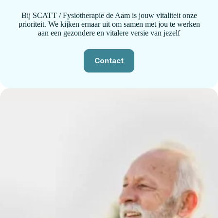
Bij SCATT / Fysiotherapie de Aam is jouw vitaliteit onze
prioriteit. We kijken ernaar uit om samen met jou te werken
aan een gezondere en vitalere versie van jezelf
Contact