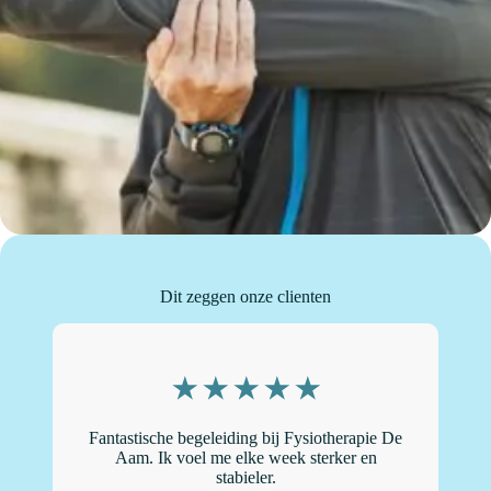
Dit zeggen onze clienten
Fantastische begeleiding bij Fysiotherapie De
“
Aam. Ik voel me elke week sterker en
stabieler.