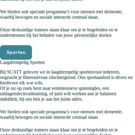
We bieden ook speciale progamma’s voor mensen met dementie,
waarbij bewegen en sociale interactie centraal staan.
Onze deskundige trainers staan klaar om je te begeleiden en te
ondersteunen bij het behalen van jouw persoonlijke doelen
Sporten
Laagdrempelig Sporten
Bij SCATT geloven we in laagdrempelig sportenvoor iedereen,
ongeacht je fitnessniveau ofachtergrond. Ons sportaanbod is divers en
biedtvoor elk wat wils.
Of je nu op zoek bent naar eenintensieve spinningles, een
uitdagendecircuittraining, of juist wilt werken aan je balansen
stabiliteit, bij ons ben je aan het juiste adres.
We bieden ook speciale progamma’s voor mensen met dementie,
waarbij bewegen en sociale interactie centraal staan.
Onze deskundige trainers staan klaar om je te begeleiden en te