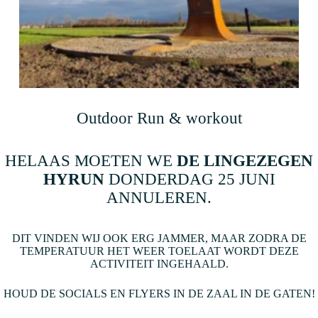
Outdoor Run & workout
HELAAS MOETEN WE
DE LINGEZEGEN
HYRUN
DONDERDAG 25 JUNI
ANNULEREN.
DIT VINDEN WIJ OOK ERG JAMMER, MAAR ZODRA DE
TEMPERATUUR HET WEER TOELAAT WORDT DEZE
ACTIVITEIT INGEHAALD.
HOUD DE SOCIALS EN FLYERS IN DE ZAAL IN DE GATEN!