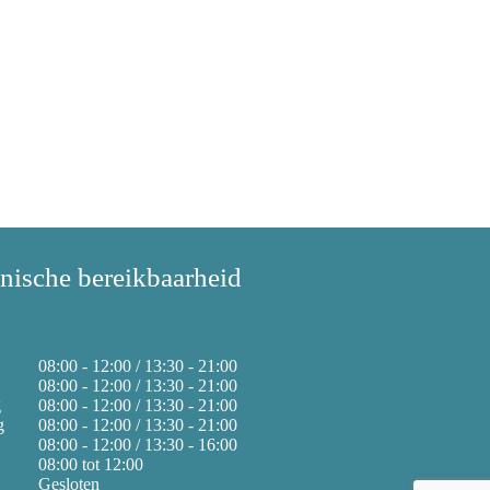
onische bereikbaarheid
08:00 - 12:00 / 13:30 - 21:00
08:00 - 12:00 / 13:30 - 21:00
g
08:00 - 12:00 / 13:30 - 21:00
g
08:00 - 12:00 / 13:30 - 21:00
08:00 - 12:00 / 13:30 - 16:00
08:00 tot 12:00
Gesloten