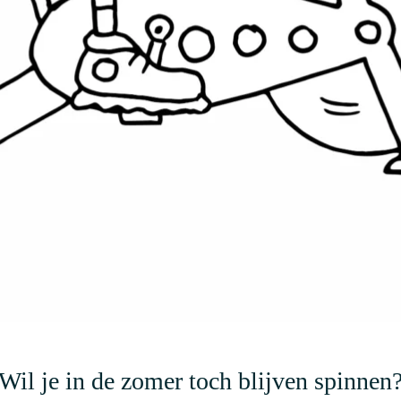
Wil je in de zomer toch blijven spinnen