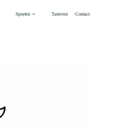
Sporten
Tarieven
Contact