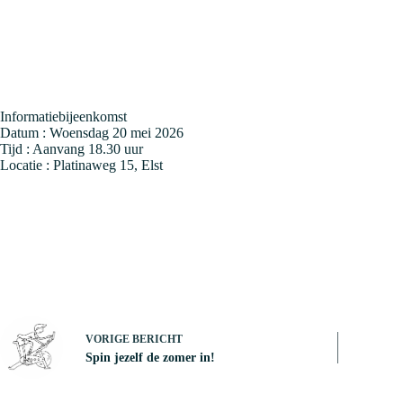
Informatiebijeenkomst
Datum : Woensdag 20 mei 2026
Tijd : Aanvang 18.30 uur
Locatie : Platinaweg 15, Elst
VORIGE
BERICHT
Spin jezelf de zomer in!