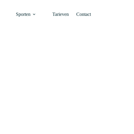
Sporten
Tarieven
Contact