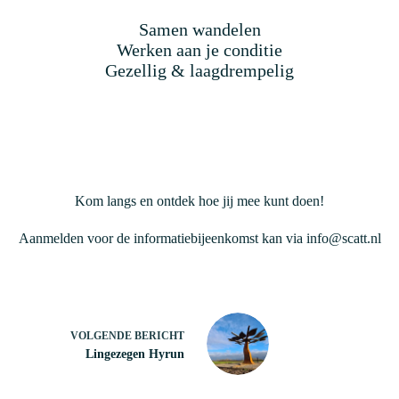
Samen wandelen
Werken aan je conditie
Gezellig & laagdrempelig
Kom langs en ontdek hoe jij mee kunt doen!
Aanmelden voor de informatiebijeenkomst kan via
info@scatt.nl
VOLGENDE
BERICHT
Lingezegen Hyrun