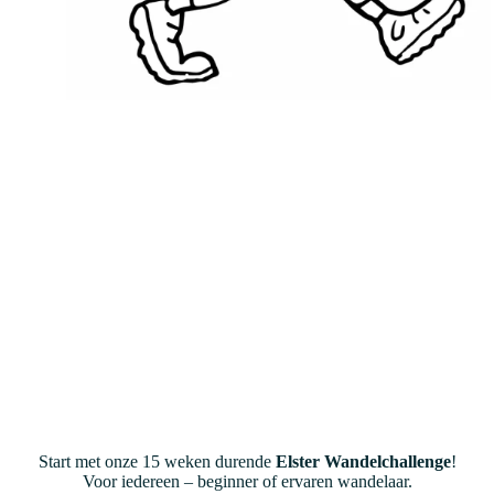
Start met onze 15 weken durende
Elster Wandelchallenge
!
Voor iedereen – beginner of ervaren wandelaar.