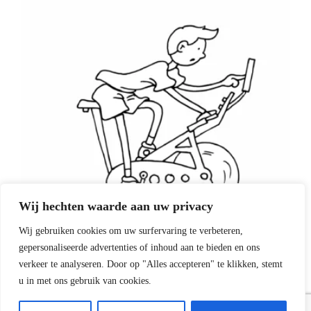
Wij hechten waarde aan uw privacy
Wij gebruiken cookies om uw surfervaring te verbeteren,
gepersonaliseerde advertenties of inhoud aan te bieden en ons
verkeer te analyseren. Door op "Alles accepteren" te klikken, stemt
Nieuws
Algemeen
u in met ons gebruik van cookies.
Spin jezelf de zomer in!