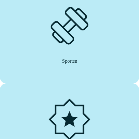
Sporten