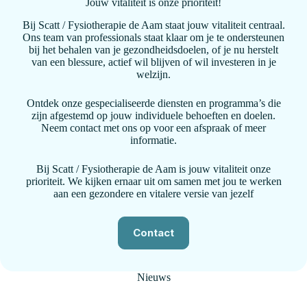
Jouw vitaliteit is onze prioriteit!
Bij Scatt / Fysiotherapie de Aam staat jouw vitaliteit centraal.
Ons team van professionals staat klaar om je te ondersteunen
bij het behalen van je gezondheidsdoelen, of je nu herstelt
van een blessure, actief wil blijven of wil investeren in je
welzijn.
Ontdek onze gespecialiseerde diensten en programma’s die
zijn afgestemd op jouw individuele behoeften en doelen.
Neem contact met ons op voor een afspraak of meer
informatie.
Bij Scatt / Fysiotherapie de Aam is jouw vitaliteit onze
prioriteit. We kijken ernaar uit om samen met jou te werken
aan een gezondere en vitalere versie van jezelf
Contact
Nieuws