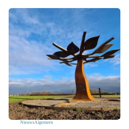
Nieuws
Algemeen