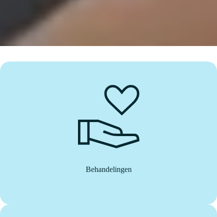
Behandelingen