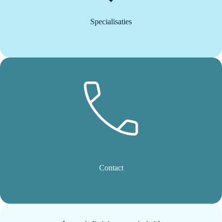
Specialisaties
Contact