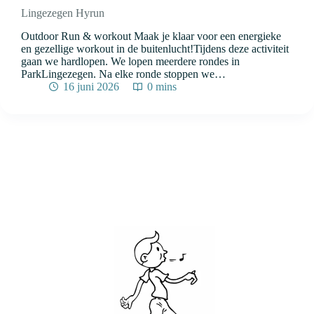
Lingezegen Hyrun
Outdoor Run & workout Maak je klaar voor een energieke
en gezellige workout in de buitenlucht!Tijdens deze activiteit
gaan we hardlopen. We lopen meerdere rondes in
ParkLingezegen. Na elke ronde stoppen we…
16 juni 2026
0 mins