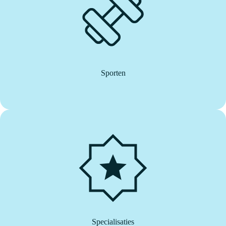
Sporten
Specialisaties