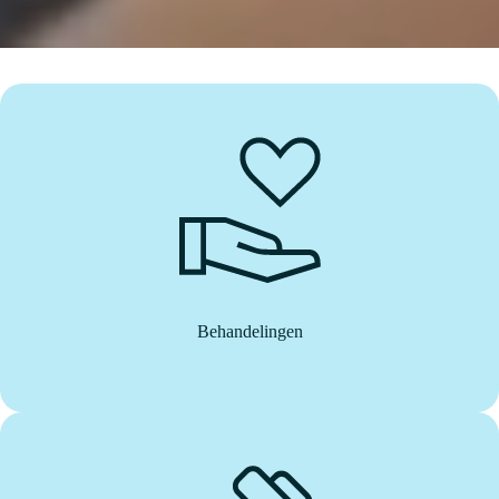
Behandelingen