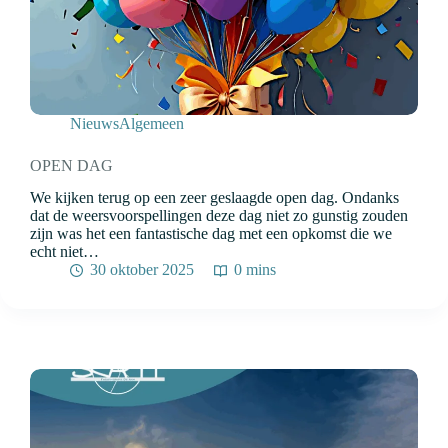
Nieuws
Algemeen
OPEN DAG
We kijken terug op een zeer geslaagde open dag. Ondanks
dat de weersvoorspellingen deze dag niet zo gunstig zouden
zijn was het een fantastische dag met een opkomst die we
echt niet…
30 oktober 2025
0 mins