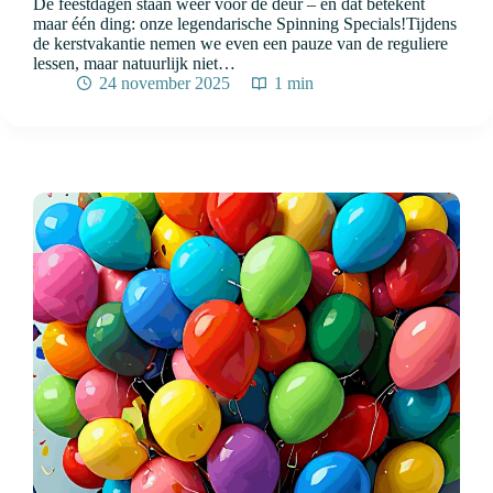
De feestdagen staan weer voor de deur – en dat betekent
maar één ding: onze legendarische Spinning Specials!Tijdens
de kerstvakantie nemen we even een pauze van de reguliere
lessen, maar natuurlijk niet…
24 november 2025
1 min