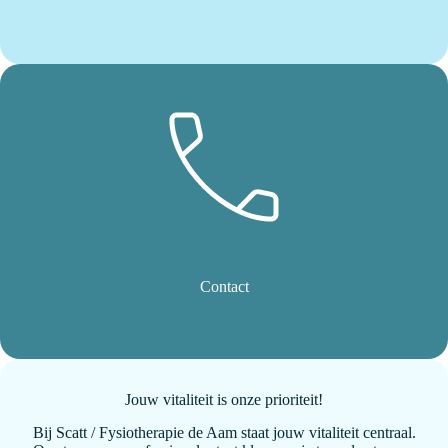
Contact
Jouw vitaliteit is onze prioriteit!
Bij Scatt / Fysiotherapie de Aam staat jouw vitaliteit centraal.